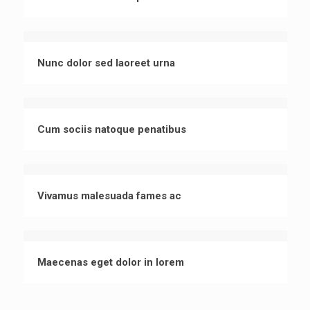
Nunc dolor sed laoreet urna
Cum sociis natoque penatibus
Vivamus malesuada fames ac
Maecenas eget dolor in lorem